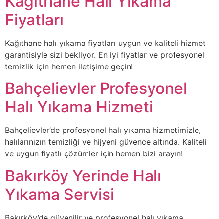
Kağıthane Halı Yıkama
Fiyatları
Kağıthane halı yıkama fiyatları uygun ve kaliteli hizmet
garantisiyle sizi bekliyor. En iyi fiyatlar ve profesyonel
temizlik için hemen iletişime geçin!
Bahçelievler Profesyonel
Halı Yıkama Hizmeti
Bahçelievler’de profesyonel halı yıkama hizmetimizle,
halılarınızın temizliği ve hijyeni güvence altında. Kaliteli
ve uygun fiyatlı çözümler için hemen bizi arayın!
Bakırköy Yerinde Halı
Yıkama Servisi
Bakırköy’de güvenilir ve profesyonel halı yıkama