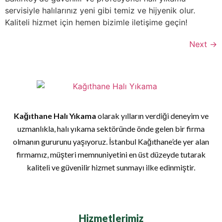
servisiyle halılarınız yeni gibi temiz ve hijyenik olur.
Kaliteli hizmet için hemen bizimle iletişime geçin!
Next
→
Kağıthane Halı Yıkama
olarak yılların verdiği deneyim ve
uzmanlıkla, halı yıkama sektöründe önde gelen bir firma
olmanın gururunu yaşıyoruz. İstanbul Kağıthane’de yer alan
firmamız, müşteri memnuniyetini en üst düzeyde tutarak
kaliteli ve güvenilir hizmet sunmayı ilke edinmiştir.
Hizmetlerimiz