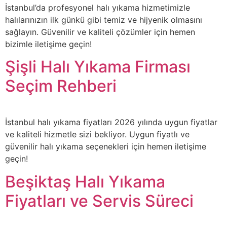
İstanbul’da profesyonel halı yıkama hizmetimizle
halılarınızın ilk günkü gibi temiz ve hijyenik olmasını
sağlayın. Güvenilir ve kaliteli çözümler için hemen
bizimle iletişime geçin!
Şişli Halı Yıkama Firması
Seçim Rehberi
İstanbul halı yıkama fiyatları 2026 yılında uygun fiyatlar
ve kaliteli hizmetle sizi bekliyor. Uygun fiyatlı ve
güvenilir halı yıkama seçenekleri için hemen iletişime
geçin!
Beşiktaş Halı Yıkama
Fiyatları ve Servis Süreci