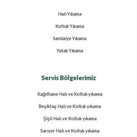
Halı Yıkama
Koltuk Yıkama
Sandalye Yıkama
Yatak Yıkama
Servis Bölgelerimiz
Kağıthane Halı ve Koltuk yıkama
Beşiktaş Halı ve Koltuk yıkama
Şişli Halı ve Koltuk yıkama
Sarıyer Halı ve Koltuk yıkama