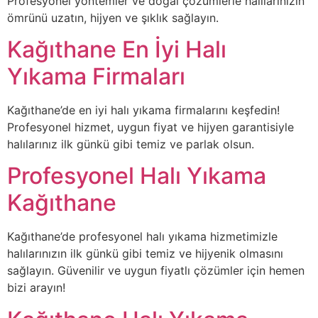
Profesyonel yöntemler ve doğal çözümlerle halılarınızın
ömrünü uzatın, hijyen ve şıklık sağlayın.
Kağıthane En İyi Halı
Yıkama Firmaları
Kağıthane’de en iyi halı yıkama firmalarını keşfedin!
Profesyonel hizmet, uygun fiyat ve hijyen garantisiyle
halılarınız ilk günkü gibi temiz ve parlak olsun.
Profesyonel Halı Yıkama
Kağıthane
Kağıthane’de profesyonel halı yıkama hizmetimizle
halılarınızın ilk günkü gibi temiz ve hijyenik olmasını
sağlayın. Güvenilir ve uygun fiyatlı çözümler için hemen
bizi arayın!