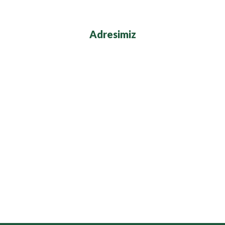
Adresimiz