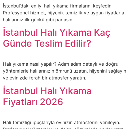
İstanbul’daki en iyi halı yıkama firmalarını keşfedin!
Profesyonel hizmet, hijyenik temizlik ve uygun fiyatlarla
halılarınız ilk günkü gibi parlasın.
İstanbul Halı Yıkama Kaç
Günde Teslim Edilir?
Halı yıkama nasıl yapılır? Adım adım detaylı ve doğru
yöntemlerle halılarınızın ömrünü uzatın, hijyenini sağlayın
ve evinizde ferah bir atmosfer yaratın.
İstanbul Halı Yıkama
Fiyatları 2026
Halı temizliği ipuçlarıyla evinizin atmosferini yenileyin.