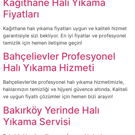
Kağıthane Halı Yıkama
Fiyatları
Kağıthane halı yıkama fiyatları uygun ve kaliteli hizmet
garantisiyle sizi bekliyor. En iyi fiyatlar ve profesyonel
temizlik için hemen iletişime geçin!
Bahçelievler Profesyonel
Halı Yıkama Hizmeti
Bahçelievler’de profesyonel halı yıkama hizmetimizle,
halılarınızın temizliği ve hijyeni güvence altında. Kaliteli
ve uygun fiyatlı çözümler için hemen bizi arayın!
Bakırköy Yerinde Halı
Yıkama Servisi