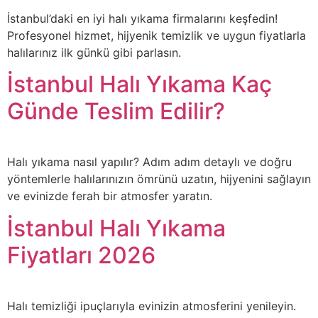
İstanbul’daki en iyi halı yıkama firmalarını keşfedin!
Profesyonel hizmet, hijyenik temizlik ve uygun fiyatlarla
halılarınız ilk günkü gibi parlasın.
İstanbul Halı Yıkama Kaç
Günde Teslim Edilir?
Halı yıkama nasıl yapılır? Adım adım detaylı ve doğru
yöntemlerle halılarınızın ömrünü uzatın, hijyenini sağlayın
ve evinizde ferah bir atmosfer yaratın.
İstanbul Halı Yıkama
Fiyatları 2026
Halı temizliği ipuçlarıyla evinizin atmosferini yenileyin.