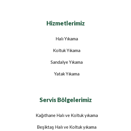
Hizmetlerimiz
Halı Yıkama
Koltuk Yıkama
Sandalye Yıkama
Yatak Yıkama
Servis Bölgelerimiz
Kağıthane Halı ve Koltuk yıkama
Beşiktaş Halı ve Koltuk yıkama