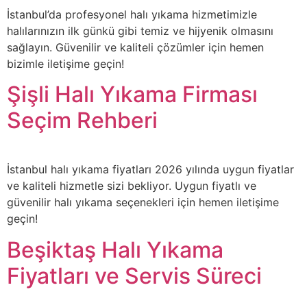
İstanbul’da profesyonel halı yıkama hizmetimizle
halılarınızın ilk günkü gibi temiz ve hijyenik olmasını
sağlayın. Güvenilir ve kaliteli çözümler için hemen
bizimle iletişime geçin!
Şişli Halı Yıkama Firması
Seçim Rehberi
İstanbul halı yıkama fiyatları 2026 yılında uygun fiyatlar
ve kaliteli hizmetle sizi bekliyor. Uygun fiyatlı ve
güvenilir halı yıkama seçenekleri için hemen iletişime
geçin!
Beşiktaş Halı Yıkama
Fiyatları ve Servis Süreci