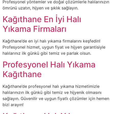
Profesyonel yöntemler ve doğal çözümlerle halılarınızın
ömrünü uzatın, hijyen ve şıklık sağlayın.
Kağıthane En İyi Halı
Yıkama Firmaları
Kağıthane’de en iyi halı yıkama firmalarını keşfedin!
Profesyonel hizmet, uygun fiyat ve hijyen garantisiyle
halılarınız ilk günkü gibi temiz ve parlak olsun.
Profesyonel Halı Yıkama
Kağıthane
Kağıthane’de profesyonel halı yıkama hizmetimizle
halılarınızın ilk günkü gibi temiz ve hijyenik olmasını
sağlayın. Güvenilir ve uygun fiyatlı çözümler için hemen
bizi arayın!