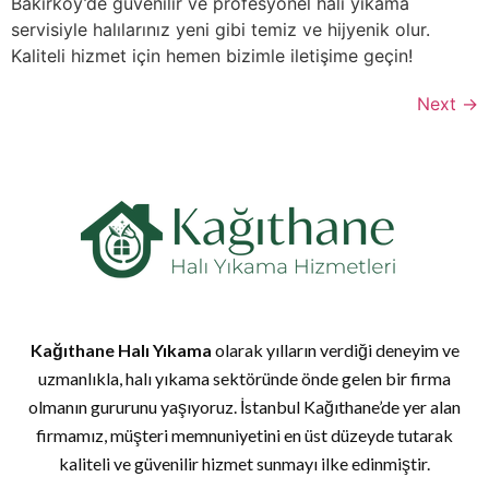
Bakırköy’de güvenilir ve profesyonel halı yıkama
servisiyle halılarınız yeni gibi temiz ve hijyenik olur.
Kaliteli hizmet için hemen bizimle iletişime geçin!
Next
→
Kağıthane Halı Yıkama
olarak yılların verdiği deneyim ve
uzmanlıkla, halı yıkama sektöründe önde gelen bir firma
olmanın gururunu yaşıyoruz. İstanbul Kağıthane’de yer alan
firmamız, müşteri memnuniyetini en üst düzeyde tutarak
kaliteli ve güvenilir hizmet sunmayı ilke edinmiştir.