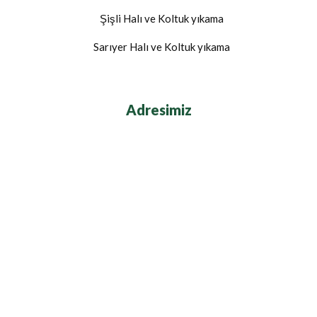
Şişli Halı ve Koltuk yıkama
Sarıyer Halı ve Koltuk yıkama
Adresimiz