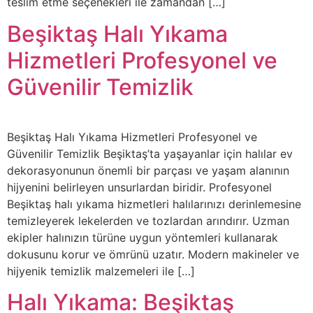
teslim etme seçenekleri ile zamandan […]
Beşiktaş Halı Yıkama
Hizmetleri Profesyonel ve
Güvenilir Temizlik
Beşiktaş Halı Yıkama Hizmetleri Profesyonel ve
Güvenilir Temizlik Beşiktaş’ta yaşayanlar için halılar ev
dekorasyonunun önemli bir parçası ve yaşam alanının
hijyenini belirleyen unsurlardan biridir. Profesyonel
Beşiktaş halı yıkama hizmetleri halılarınızı derinlemesine
temizleyerek lekelerden ve tozlardan arındırır. Uzman
ekipler halınızın türüne uygun yöntemleri kullanarak
dokusunu korur ve ömrünü uzatır. Modern makineler ve
hijyenik temizlik malzemeleri ile […]
Halı Yıkama: Beşiktaş