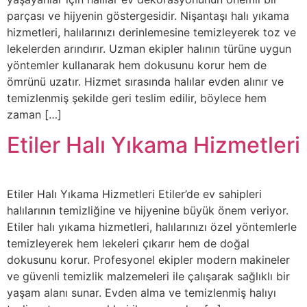
parçası ve hijyenin göstergesidir. Nişantaşı halı yıkama
hizmetleri, halılarınızı derinlemesine temizleyerek toz ve
lekelerden arındırır. Uzman ekipler halının türüne uygun
yöntemler kullanarak hem dokusunu korur hem de
ömrünü uzatır. Hizmet sırasında halılar evden alınır ve
temizlenmiş şekilde geri teslim edilir, böylece hem
zaman […]
Etiler Halı Yıkama Hizmetleri
Etiler Halı Yıkama Hizmetleri Etiler’de ev sahipleri
halılarının temizliğine ve hijyenine büyük önem veriyor.
Etiler halı yıkama hizmetleri, halılarınızı özel yöntemlerle
temizleyerek hem lekeleri çıkarır hem de doğal
dokusunu korur. Profesyonel ekipler modern makineler
ve güvenli temizlik malzemeleri ile çalışarak sağlıklı bir
yaşam alanı sunar. Evden alma ve temizlenmiş halıyı