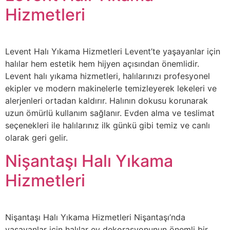
Hizmetleri
Levent Halı Yıkama Hizmetleri Levent’te yaşayanlar için
halılar hem estetik hem hijyen açısından önemlidir.
Levent halı yıkama hizmetleri, halılarınızı profesyonel
ekipler ve modern makinelerle temizleyerek lekeleri ve
alerjenleri ortadan kaldırır. Halının dokusu korunarak
uzun ömürlü kullanım sağlanır. Evden alma ve teslimat
seçenekleri ile halılarınız ilk günkü gibi temiz ve canlı
olarak geri gelir.
Nişantaşı Halı Yıkama
Hizmetleri
Nişantaşı Halı Yıkama Hizmetleri Nişantaşı’nda
yaşayanlar için halılar ev dekorasyonunun önemli bir