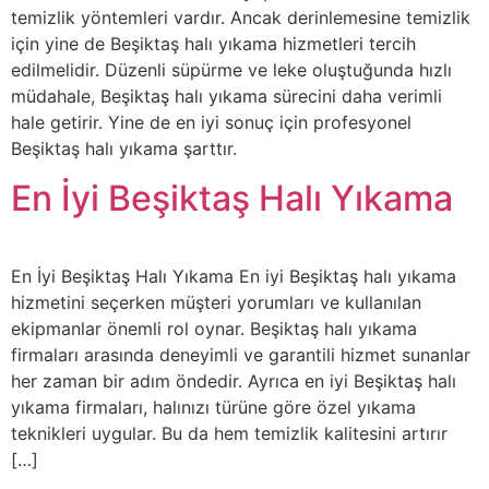
temizlik yöntemleri vardır. Ancak derinlemesine temizlik
için yine de Beşiktaş halı yıkama hizmetleri tercih
edilmelidir. Düzenli süpürme ve leke oluştuğunda hızlı
müdahale, Beşiktaş halı yıkama sürecini daha verimli
hale getirir. Yine de en iyi sonuç için profesyonel
Beşiktaş halı yıkama şarttır.
En İyi Beşiktaş Halı Yıkama
En İyi Beşiktaş Halı Yıkama En iyi Beşiktaş halı yıkama
hizmetini seçerken müşteri yorumları ve kullanılan
ekipmanlar önemli rol oynar. Beşiktaş halı yıkama
firmaları arasında deneyimli ve garantili hizmet sunanlar
her zaman bir adım öndedir. Ayrıca en iyi Beşiktaş halı
yıkama firmaları, halınızı türüne göre özel yıkama
teknikleri uygular. Bu da hem temizlik kalitesini artırır
[…]