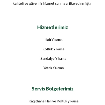
kaliteli ve güvenilir hizmet sunmayı ilke edinmiştir.
Hizmetlerimiz
Halı Yıkama
Koltuk Yıkama
Sandalye Yıkama
Yatak Yıkama
Servis Bölgelerimiz
Kağıthane Halı ve Koltuk yıkama