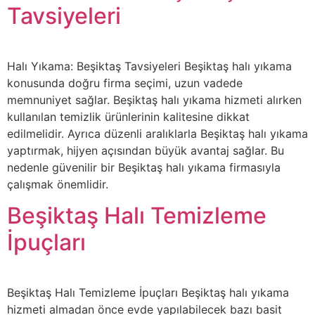
Tavsiyeleri
Halı Yıkama: Beşiktaş Tavsiyeleri Beşiktaş halı yıkama
konusunda doğru firma seçimi, uzun vadede
memnuniyet sağlar. Beşiktaş halı yıkama hizmeti alırken
kullanılan temizlik ürünlerinin kalitesine dikkat
edilmelidir. Ayrıca düzenli aralıklarla Beşiktaş halı yıkama
yaptırmak, hijyen açısından büyük avantaj sağlar. Bu
nedenle güvenilir bir Beşiktaş halı yıkama firmasıyla
çalışmak önemlidir.
Beşiktaş Halı Temizleme
İpuçları
Beşiktaş Halı Temizleme İpuçları Beşiktaş halı yıkama
hizmeti almadan önce evde yapılabilecek bazı basit