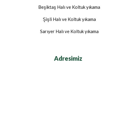
Beşiktaş Halı ve Koltuk yıkama
Şişli Halı ve Koltuk yıkama
Sarıyer Halı ve Koltuk yıkama
Adresimiz