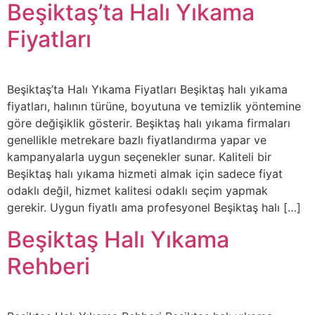
Beşiktaş’ta Halı Yıkama
Fiyatları
Beşiktaş’ta Halı Yıkama Fiyatları Beşiktaş halı yıkama
fiyatları, halının türüne, boyutuna ve temizlik yöntemine
göre değişiklik gösterir. Beşiktaş halı yıkama firmaları
genellikle metrekare bazlı fiyatlandırma yapar ve
kampanyalarla uygun seçenekler sunar. Kaliteli bir
Beşiktaş halı yıkama hizmeti almak için sadece fiyat
odaklı değil, hizmet kalitesi odaklı seçim yapmak
gerekir. Uygun fiyatlı ama profesyonel Beşiktaş halı […]
Beşiktaş Halı Yıkama
Rehberi