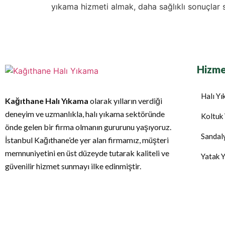
yıkama hizmeti almak, daha sağlıklı sonuçlar 
Hizme
Halı Y
Kağıthane Halı Yıkama
olarak yılların verdiği
deneyim ve uzmanlıkla, halı yıkama sektöründe
Koltuk
önde gelen bir firma olmanın gururunu yaşıyoruz.
Sandal
İstanbul Kağıthane’de yer alan firmamız, müşteri
memnuniyetini en üst düzeyde tutarak kaliteli ve
Yatak 
güvenilir hizmet sunmayı ilke edinmiştir.